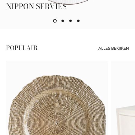
NIPPON SERVIES
POPULAIR
ALLES BEKIJKEN