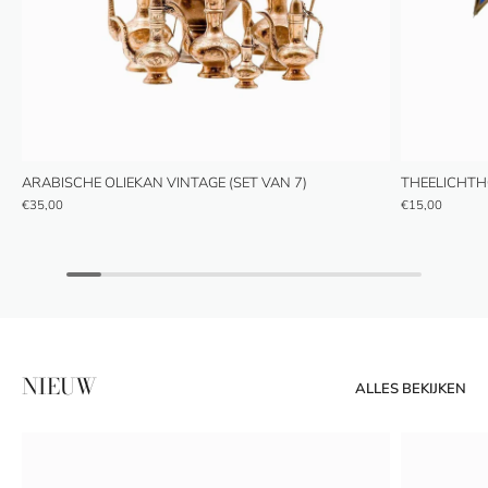
ARABISCHE OLIEKAN VINTAGE (SET VAN 7)
THEELICHTH
€35,00
€15,00
NIEUW
ALLES BEKIJKEN