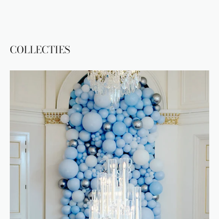
COLLECTIES