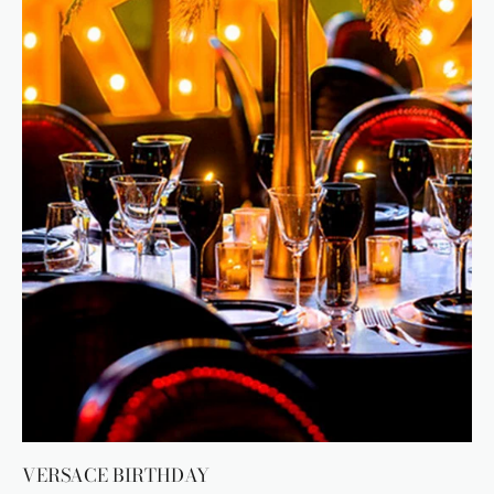
VERSACE BIRTHDAY