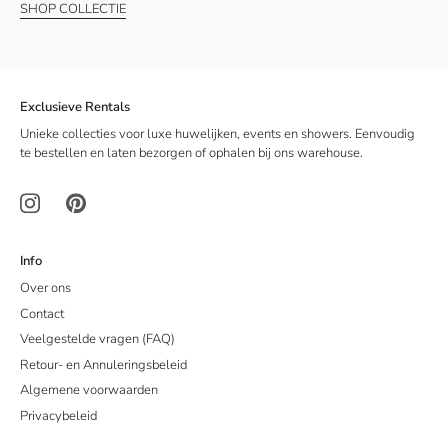
SHOP COLLECTIE
Exclusieve Rentals
Unieke collecties voor luxe huwelijken, events en showers. Eenvoudig
te bestellen en laten bezorgen of ophalen bij ons warehouse.
Info
Over ons
Contact
Veelgestelde vragen (FAQ)
Retour- en Annuleringsbeleid
Algemene voorwaarden
Privacybeleid