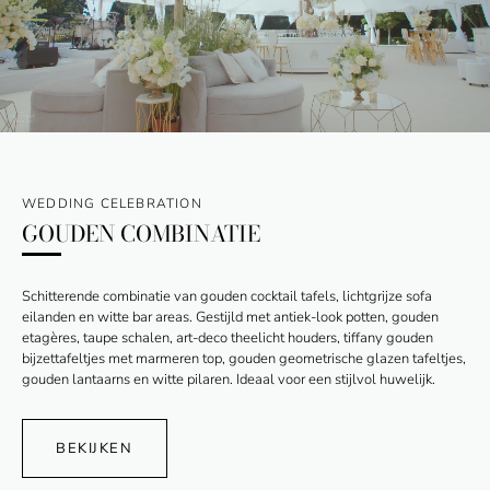
WEDDING CELEBRATION
GOUDEN COMBINATIE
Schitterende combinatie van gouden cocktail tafels, lichtgrijze sofa
eilanden en witte bar areas. Gestijld met antiek-look potten, gouden
etagères, taupe schalen, art-deco theelicht houders, tiffany gouden
bijzettafeltjes met marmeren top, gouden geometrische glazen tafeltjes,
gouden lantaarns en witte pilaren. Ideaal voor een stijlvol huwelijk.
BEKIJKEN