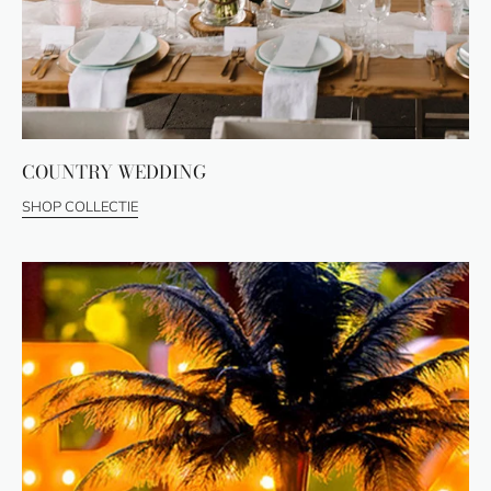
COUNTRY WEDDING
SHOP COLLECTIE