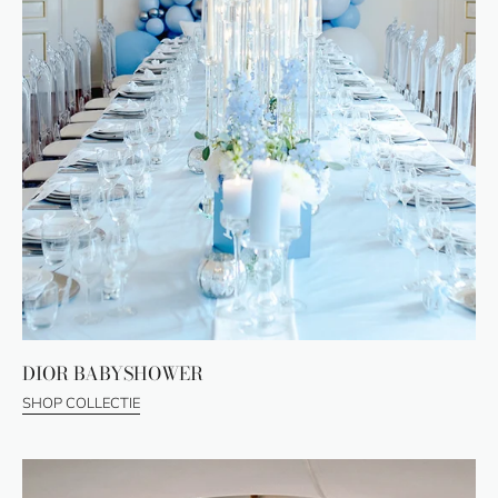
DIOR BABYSHOWER
SHOP COLLECTIE