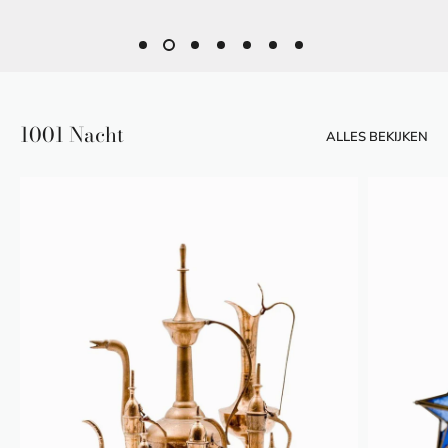
1001 Nacht
ALLES BEKIJKEN