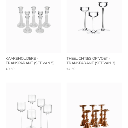
KAARSHOUDERS -
THEELICHTJES OP VOET -
TRANSPARANT (SET VAN 5)
TRANSPARANT (SET VAN 3)
€9,50
€7,50