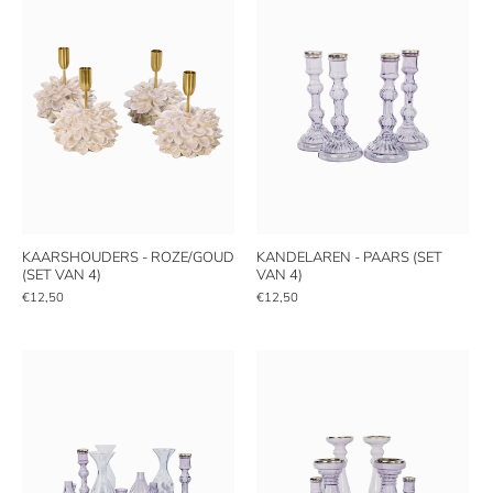
KAARSHOUDERS - ROZE/GOUD
KANDELAREN - PAARS (SET
(SET VAN 4)
VAN 4)
€12,50
€12,50