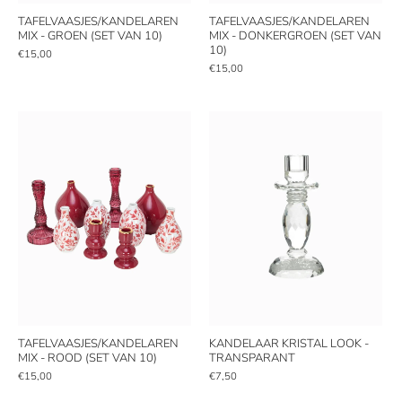
TAFELVAASJES/KANDELAREN
TAFELVAASJES/KANDELAREN
MIX - GROEN (SET VAN 10)
MIX - DONKERGROEN (SET VAN
10)
€15,00
€15,00
TAFELVAASJES/KANDELAREN
KANDELAAR KRISTAL LOOK -
MIX - ROOD (SET VAN 10)
TRANSPARANT
€15,00
€7,50