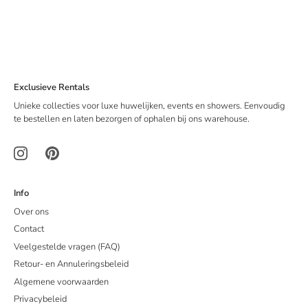
Exclusieve Rentals
Unieke collecties voor luxe huwelijken, events en showers. Eenvoudig
te bestellen en laten bezorgen of ophalen bij ons warehouse.
Info
Over ons
Contact
Veelgestelde vragen (FAQ)
Retour- en Annuleringsbeleid
Algemene voorwaarden
Privacybeleid