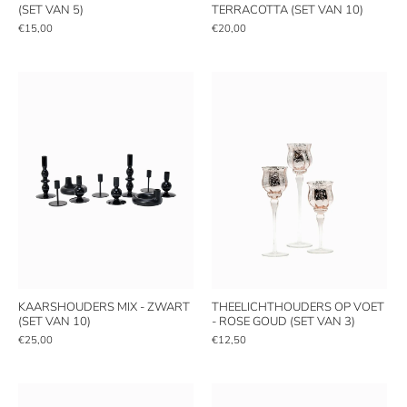
(SET VAN 5)
TERRACOTTA (SET VAN 10)
€15,00
€20,00
KAARSHOUDERS MIX - ZWART
THEELICHTHOUDERS OP VOET
(SET VAN 10)
- ROSE GOUD (SET VAN 3)
€25,00
€12,50