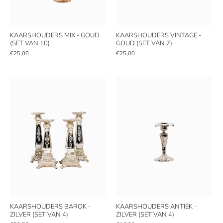
KAARSHOUDERS MIX - GOUD
KAARSHOUDERS VINTAGE -
(SET VAN 10)
GOUD (SET VAN 7)
€25,00
€25,00
KAARSHOUDERS BAROK -
KAARSHOUDERS ANTIEK -
ZILVER (SET VAN 4)
ZILVER (SET VAN 4)