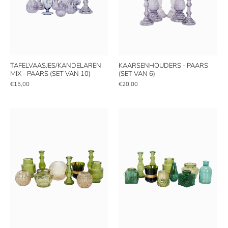
TAFELVAASJES/KANDELAREN
KAARSENHOUDERS - PAARS
MIX - PAARS (SET VAN 10)
(SET VAN 6)
€15,00
€20,00