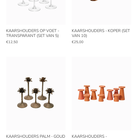
KAARSHOUDERS OP VOET -
KAARSHOUDERS - KOPER (SET
TRANSPARANT (SET VAN 5)
VAN 10)
€12,50
€25,00
KAARSHOUDERS PALM - GOUD
KAARSHOUDERS -