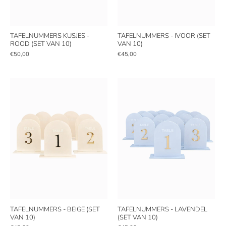
TAFELNUMMERS KUSJES -
TAFELNUMMERS - IVOOR (SET
ROOD (SET VAN 10)
VAN 10)
€50,00
€45,00
TAFELNUMMERS - BEIGE (SET
TAFELNUMMERS - LAVENDEL
VAN 10)
(SET VAN 10)