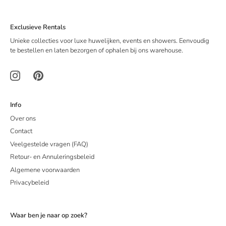
Exclusieve Rentals
Unieke collecties voor luxe huwelijken, events en showers. Eenvoudig
te bestellen en laten bezorgen of ophalen bij ons warehouse.
Info
Over ons
Contact
Veelgestelde vragen (FAQ)
Retour- en Annuleringsbeleid
Algemene voorwaarden
Privacybeleid
Waar ben je naar op zoek?