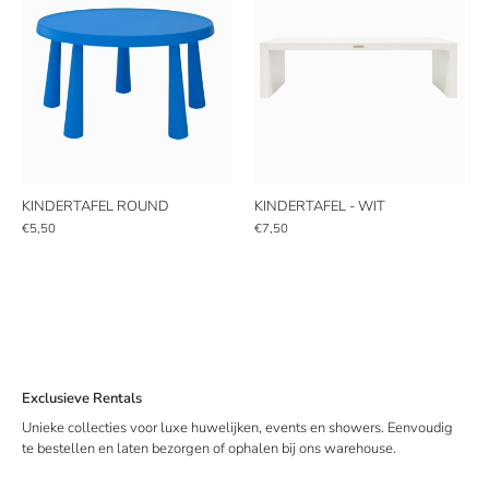
KINDERTAFEL ROUND
KINDERTAFEL - WIT
€5,50
€7,50
Exclusieve Rentals
Unieke collecties voor luxe huwelijken, events en showers. Eenvoudig
te bestellen en laten bezorgen of ophalen bij ons warehouse.