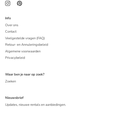
Info
Over ons
Contact
Veelgestelde vragen (FAQ)
Retour- en Annuleringsbeleid
Algemene voorwaarden
Privacybeleid
Waar ben je naar op zoek?
Zoeken
Nieuwsbrief
Updates, nieuwe rentals en aanbiedingen.