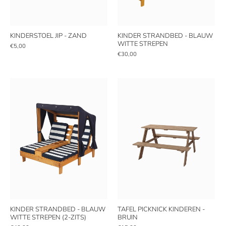
KINDERSTOEL JIP - ZAND
KINDER STRANDBED - BLAUW
WITTE STREPEN
€5,00
€30,00
KINDER STRANDBED - BLAUW
TAFEL PICKNICK KINDEREN -
WITTE STREPEN (2-ZITS)
BRUIN