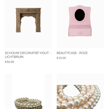
SCHOUW DECORATIEF HOUT -
BEAUTYCASE - ROZE
LICHTBRUIN
€15,00
€50,00