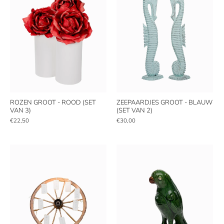
ROZEN GROOT - ROOD (SET
ZEEPAARDJES GROOT - BLAUW
VAN 3)
(SET VAN 2)
€22,50
€30,00