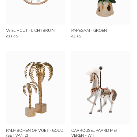
WIEL HOUT - LICHTBRUIN
PAPEGAAI - GROEN
€35,00
€4,50
PALMBOMEN OP VOET - GOUD
CARROUSEL PAARD MET
(SET VAN 2)
VEREN - WIT