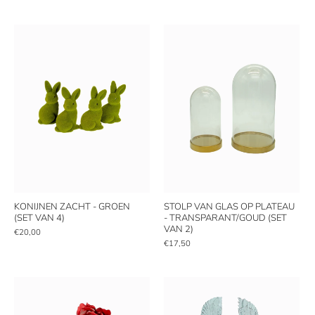
KONIJNEN ZACHT - GROEN
STOLP VAN GLAS OP PLATEAU
(SET VAN 4)
- TRANSPARANT/GOUD (SET
VAN 2)
€20,00
€17,50