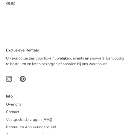
€5,50
Exclusieve Rentals
Unieke collecties voor luxe huwelijken, events en showers. Eenvoudig
te bestellen en laten bezorgen of ophalen bij ons warehouse.
Info
Over ons
Contact
Veelgestelde vragen (FAQ)
Retour- en Annuleringsbeleid