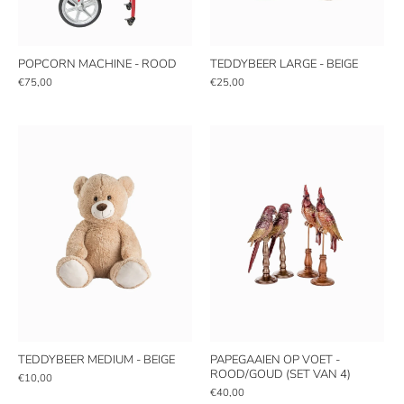
POPCORN MACHINE - ROOD
TEDDYBEER LARGE - BEIGE
€75,00
€25,00
TEDDYBEER MEDIUM - BEIGE
PAPEGAAIEN OP VOET -
ROOD/GOUD (SET VAN 4)
€10,00
€40,00