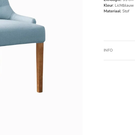
Kleur
: Lichtblauw
Materiaal
: Stof
INFO