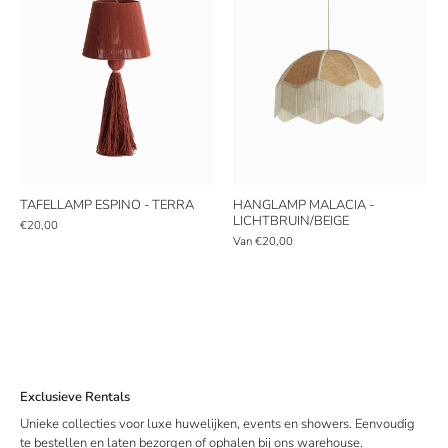
TAFELLAMP ESPINO - TERRA
HANGLAMP MALACIA -
LICHTBRUIN/BEIGE
€20,00
Van
€20,00
Exclusieve Rentals
Unieke collecties voor luxe huwelijken, events en showers. Eenvoudig
te bestellen en laten bezorgen of ophalen bij ons warehouse.