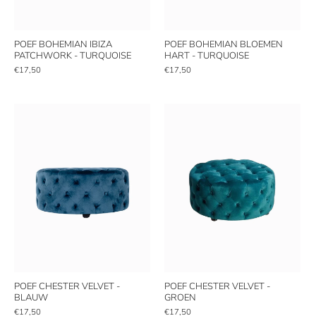
POEF BOHEMIAN IBIZA
POEF BOHEMIAN BLOEMEN
PATCHWORK - TURQUOISE
HART - TURQUOISE
€17,50
€17,50
POEF CHESTER VELVET -
POEF CHESTER VELVET -
BLAUW
GROEN
€17,50
€17,50