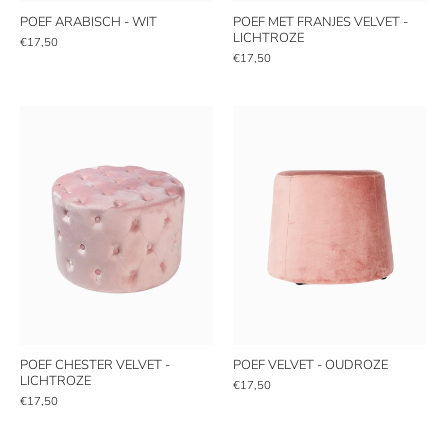
POEF ARABISCH - WIT
POEF MET FRANJES VELVET -
LICHTROZE
€17,50
€17,50
POEF CHESTER VELVET -
POEF VELVET - OUDROZE
LICHTROZE
€17,50
€17,50