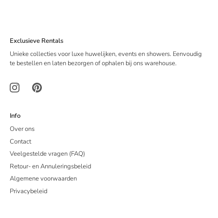
Exclusieve Rentals
Unieke collecties voor luxe huwelijken, events en showers. Eenvoudig
te bestellen en laten bezorgen of ophalen bij ons warehouse.
Info
Over ons
Contact
Veelgestelde vragen (FAQ)
Retour- en Annuleringsbeleid
Algemene voorwaarden
Privacybeleid