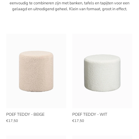
eenvoudig te combineren zijn met banken, tafels en tapijten voor een
gelaagd en uitnodigend geheel.
Klein van formaat, groot in effect.
POEF TEDDY - BEIGE
POEF TEDDY - WIT
€17,50
€17,50