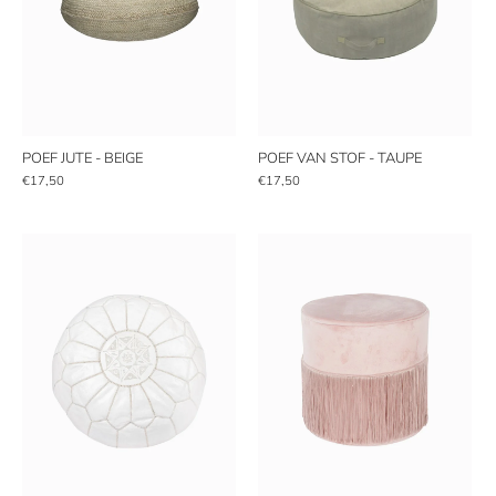
POEF JUTE - BEIGE
POEF VAN STOF - TAUPE
€17,50
€17,50