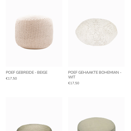
POEF GEBREIDE - BEIGE
POEF GEHAAKTE BOHEMIAN -
WIT
€17,50
€17,50