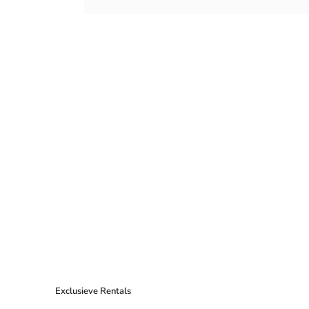
Exclusieve Rentals