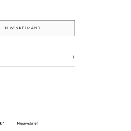
IN WINKELMAND
ek?
Nieuwsbrief