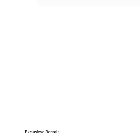
Exclusieve Rentals