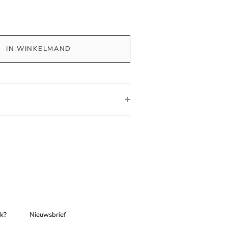
IN WINKELMAND
ek?
Nieuwsbrief