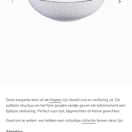
Deze elegante kom uit de
Nippon
-lijn straalt rust en verfijning uit. De
subtiele structuur en het fijne gouden randje geven elk tafelmoment een
tijdloze uitstraling. Perfect voor rijst, bijgerechten of kleine gerechten.
Goed om te weten: we hebben een volledige
collectie
binnen deze lijn.
Afmeting: