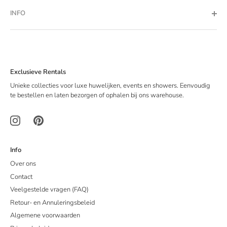
INFO
Exclusieve Rentals
Unieke collecties voor luxe huwelijken, events en showers. Eenvoudig
te bestellen en laten bezorgen of ophalen bij ons warehouse.
Info
Over ons
Contact
Veelgestelde vragen (FAQ)
Retour- en Annuleringsbeleid
Algemene voorwaarden