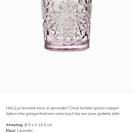
Heb jij je favoriete kleur al gevonden? Deze tumbler glazen voegen
tijdens elke gelegenheid een extra touch toe aan jouw gedekte tafel.
Afmeting:
Ø 9 x H 10.5 cm
Kleur:
Lavendel