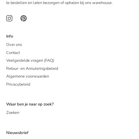
te bestellen en laten bezorgen of ophalen bij ons warehouse.
Info
Over ons
Contact
Veelgestelde vragen (FAQ)
Retour- en Annuleringsbeleid
Algemene voorwaarden
Privacybeleid
Waar ben je naar op zoek?
Zoeken
Nieuwsbrief