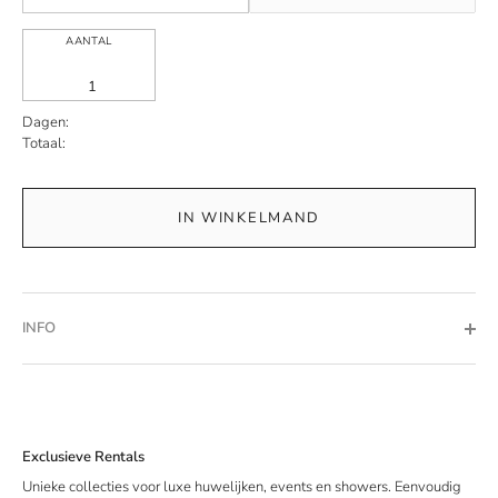
AANTAL
Dagen:
Totaal:
IN WINKELMAND
INFO
Exclusieve Rentals
Unieke collecties voor luxe huwelijken, events en showers. Eenvoudig