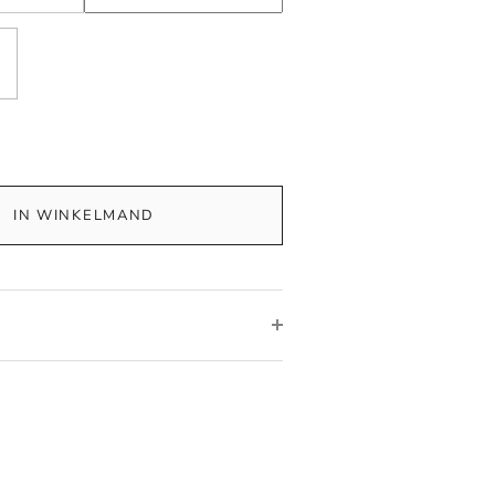
IN WINKELMAND