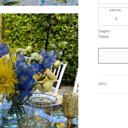
AANTAL
Dagen:
Totaal:
INFO