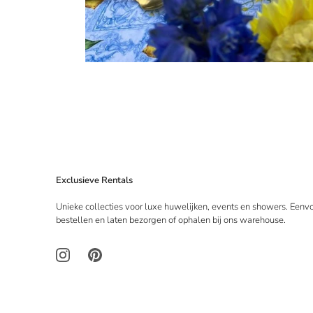
Exclusieve Rentals
Unieke collecties voor luxe huwelijken, events en showers. Eenv
bestellen en laten bezorgen of ophalen bij ons warehouse.