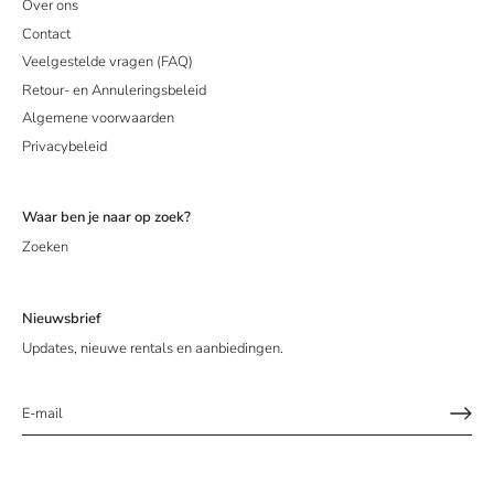
Over ons
Contact
Veelgestelde vragen (FAQ)
Retour- en Annuleringsbeleid
Algemene voorwaarden
Privacybeleid
Waar ben je naar op zoek?
Zoeken
Nieuwsbrief
Updates, nieuwe rentals en aanbiedingen.