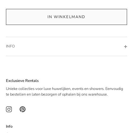
IN WINKELMAND
INFO
Exclusieve Rentals
Unieke collecties voor luxe huwelijken, events en showers. Eenvoudig
te bestellen en laten bezorgen of ophalen bij ons warehouse.
Info