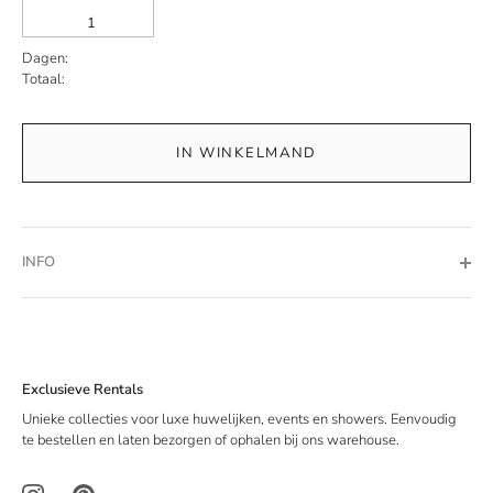
Dagen:
Totaal:
IN WINKELMAND
INFO
Exclusieve Rentals
Unieke collecties voor luxe huwelijken, events en showers. Eenvoudig
te bestellen en laten bezorgen of ophalen bij ons warehouse.