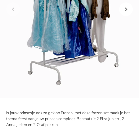
Is jouw prinsesje ook zo gek op Frozen, met deze frozen set maak je het
thema feest van jouw prinses compleet. Bestaat uit 2 Elza jurken , 2
Anna jurken en 2 Olaf pakken.