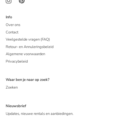
Info
Over ons
Contact
Veelgestelde vragen (FAQ)
Retour- en Annuleringsbeleid
Algemene voorwaarden
Privacybeleid
Waar ben je naar op zoek?
Zoeken
Nieuwsbrief
Updates, nieuwe rentals en aanbiedingen.