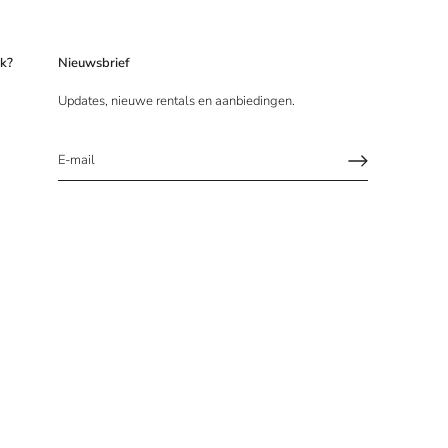
ek?
Nieuwsbrief
Updates, nieuwe rentals en aanbiedingen.