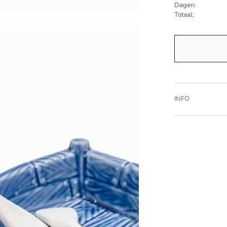
Dagen:
Totaal:
INFO