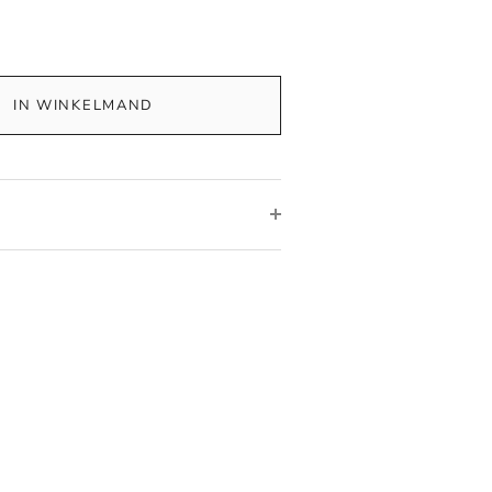
IN WINKELMAND