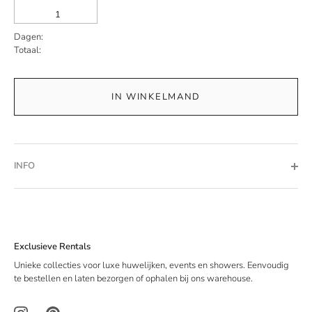
Dagen:
Totaal:
IN WINKELMAND
INFO
Exclusieve Rentals
Unieke collecties voor luxe huwelijken, events en showers. Eenvoudig
te bestellen en laten bezorgen of ophalen bij ons warehouse.