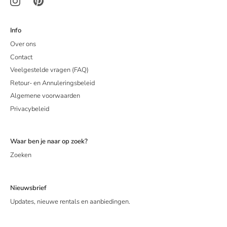
Info
Over ons
Contact
Veelgestelde vragen (FAQ)
Retour- en Annuleringsbeleid
Algemene voorwaarden
Privacybeleid
Waar ben je naar op zoek?
Zoeken
Nieuwsbrief
Updates, nieuwe rentals en aanbiedingen.