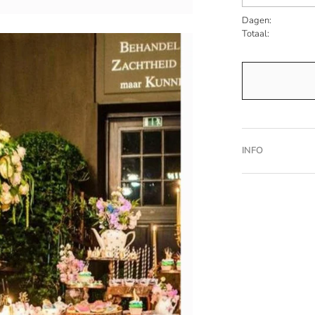
Dagen:
Totaal:
INFO