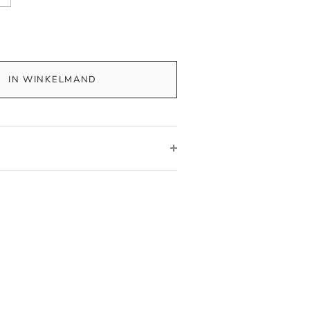
IN WINKELMAND