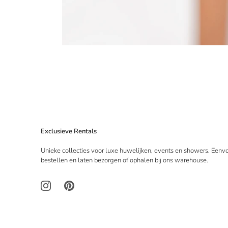
Exclusieve Rentals
Unieke collecties voor luxe huwelijken, events en showers. Eenv
bestellen en laten bezorgen of ophalen bij ons warehouse.