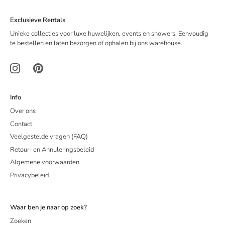
Exclusieve Rentals
Unieke collecties voor luxe huwelijken, events en showers. Eenvoudig
te bestellen en laten bezorgen of ophalen bij ons warehouse.
Info
Over ons
Contact
Veelgestelde vragen (FAQ)
Retour- en Annuleringsbeleid
Algemene voorwaarden
Privacybeleid
Waar ben je naar op zoek?
Zoeken