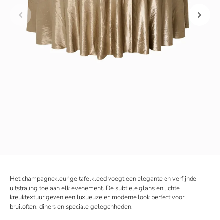
Het champagnekleurige tafelkleed voegt een elegante en verfijnde
uitstraling toe aan elk evenement. De subtiele glans en lichte
kreuktextuur geven een luxueuze en moderne look perfect voor
bruiloften, diners en speciale gelegenheden.