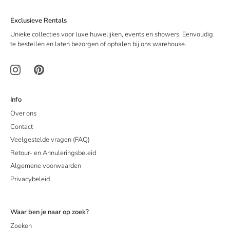
Exclusieve Rentals
Unieke collecties voor luxe huwelijken, events en showers. Eenvoudig
te bestellen en laten bezorgen of ophalen bij ons warehouse.
Info
Over ons
Contact
Veelgestelde vragen (FAQ)
Retour- en Annuleringsbeleid
Algemene voorwaarden
Privacybeleid
Waar ben je naar op zoek?
Zoeken