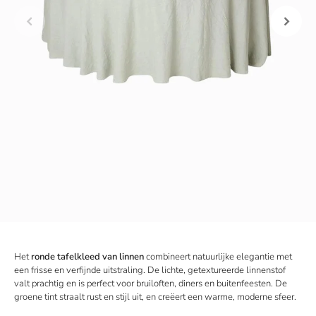
Het
ronde tafelkleed van linnen
combineert natuurlijke elegantie met
een frisse en verfijnde uitstraling. De lichte, getextureerde linnenstof
valt prachtig en is perfect voor bruiloften, diners en buitenfeesten. De
groene tint straalt rust en stijl uit, en creëert een warme, moderne sfeer.