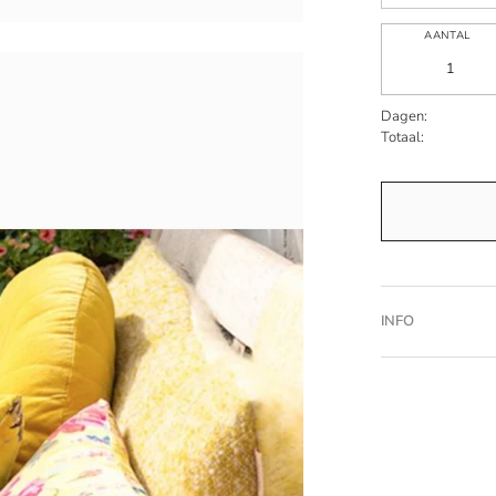
AANTAL
Dagen:
Totaal:
INFO