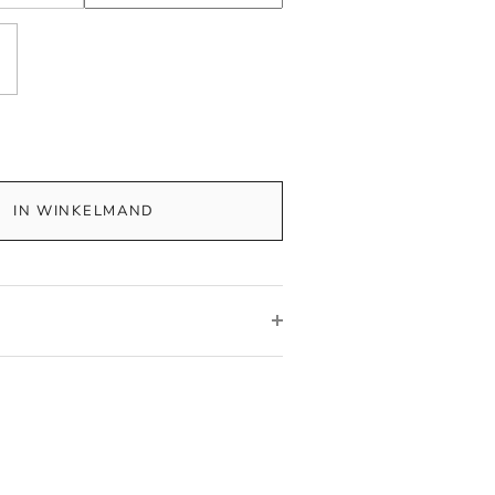
IN WINKELMAND