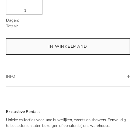
Dagen:
Totaal:
IN WINKELMAND
INFO
Exclusieve Rentals
Unieke collecties voor luxe huwelijken, events en showers. Eenvoudig
te bestellen en laten bezorgen of ophalen bij ons warehouse.