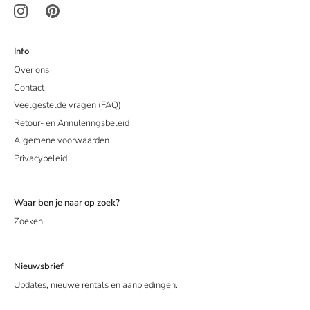
Info
Over ons
Contact
Veelgestelde vragen (FAQ)
Retour- en Annuleringsbeleid
Algemene voorwaarden
Privacybeleid
Waar ben je naar op zoek?
Zoeken
Nieuwsbrief
Updates, nieuwe rentals en aanbiedingen.