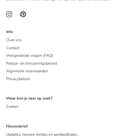
Info
Over ons
Contact
Veelgestelde vragen (FAQ)
Retour- en Annuleringsbeleid
Algemene voorwaarden
Privacybeleid
Waar ben je naar op zoek?
Zoeken
Nieuwsbrief
Updates, nieuwe rentals en aanbiedingen.