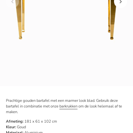
Prachtige gouden bartafel met een marmer look blad. Gebruik deze
bartafel in combinatie met onze
barkrukken
om de look helemaal af te
maken.
Afmeting:
181 x 61 x 102 cm
Kleur:
Goud
Materiaal:
Aluminium