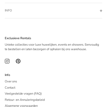
INFO
Exclusieve Rentals
Unieke collecties voor luxe huwelijken, events en showers. Eenvoudig
te bestellen en laten bezorgen of ophalen bij ons warehouse.
Info
Over ons
Contact
Veelgestelde vragen (FAQ)
Retour- en Annuleringsbeleid
Algemene voorwaarden