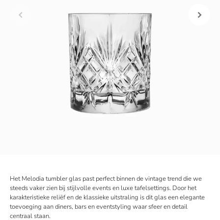
Het
Melodia tumbler glas
past perfect binnen de vintage trend die we
steeds vaker zien bij stijlvolle events en luxe tafelsettings. Door het
karakteristieke reliëf en de klassieke uitstraling is dit glas een elegante
toevoeging aan diners, bars en eventstyling waar sfeer en detail
centraal staan.