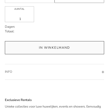
AANTAL
Dagen:
Totaal:
IN WINKELMAND
INFO
Exclusieve Rentals
Unieke collecties voor luxe huwelijken, events en showers. Eenvoudig