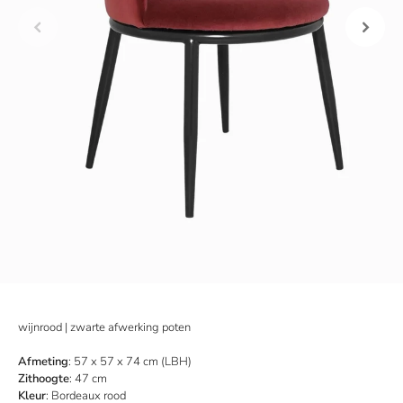
wijnrood | zwarte afwerking poten
Afmeting
: 57 x 57 x 74 cm (LBH)
Zithoogte
: 47 cm
Kleur
: Bordeaux rood