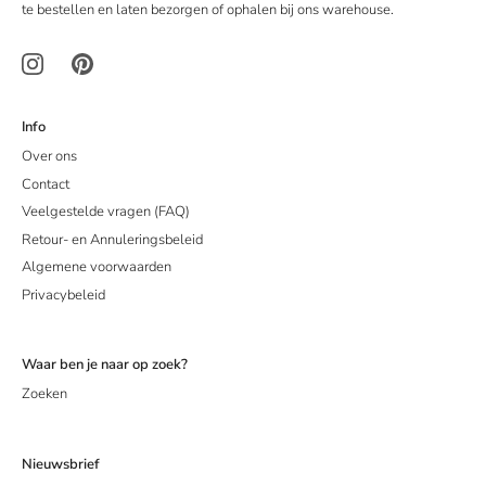
te bestellen en laten bezorgen of ophalen bij ons warehouse.
Info
Over ons
Contact
Veelgestelde vragen (FAQ)
Retour- en Annuleringsbeleid
Algemene voorwaarden
Privacybeleid
Waar ben je naar op zoek?
Zoeken
Nieuwsbrief