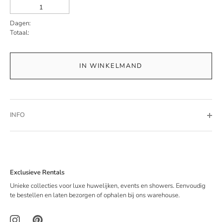
Dagen:
Totaal:
IN WINKELMAND
INFO
Exclusieve Rentals
Unieke collecties voor luxe huwelijken, events en showers. Eenvoudig
te bestellen en laten bezorgen of ophalen bij ons warehouse.