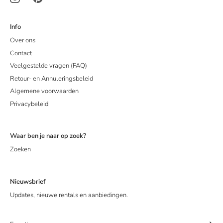
Info
Over ons
Contact
Veelgestelde vragen (FAQ)
Retour- en Annuleringsbeleid
Algemene voorwaarden
Privacybeleid
Waar ben je naar op zoek?
Zoeken
Nieuwsbrief
Updates, nieuwe rentals en aanbiedingen.