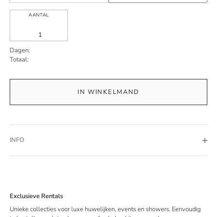
AANTAL
Dagen:
Totaal:
IN WINKELMAND
INFO
Exclusieve Rentals
Unieke collecties voor luxe huwelijken, events en showers. Eenvoudig