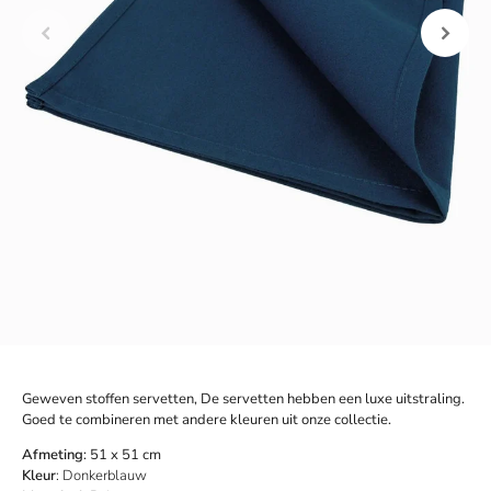
Geweven stoffen servetten, De servetten hebben een luxe uitstraling.
Goed te combineren met andere kleuren uit onze collectie.
Afmeting
:
51 x 51 cm
Kleur
: Donkerblauw