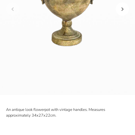
An antique look flowerpot with vintage handles. Measures
approximately 34x27x22cm.