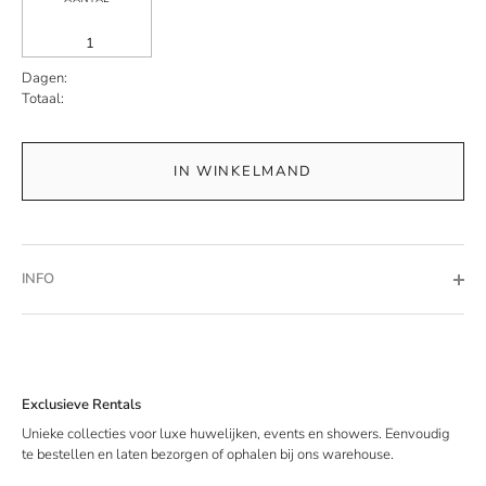
Dagen:
Totaal:
IN WINKELMAND
INFO
Exclusieve Rentals
Unieke collecties voor luxe huwelijken, events en showers. Eenvoudig
te bestellen en laten bezorgen of ophalen bij ons warehouse.