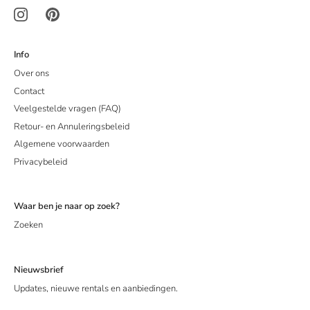
Info
Over ons
Contact
Veelgestelde vragen (FAQ)
Retour- en Annuleringsbeleid
Algemene voorwaarden
Privacybeleid
Waar ben je naar op zoek?
Zoeken
Nieuwsbrief
Updates, nieuwe rentals en aanbiedingen.