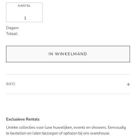
AANTAL
Dagen:
Totaal:
IN WINKELMAND
INFO
Exclusieve Rentals
Unieke collecties voor luxe huwelijken, events en showers. Eenvoudig
te bestellen en laten bezorgen of ophalen bij ons warehouse.