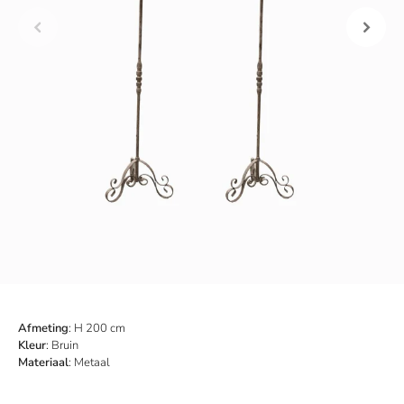
Afmeting
: H 200 cm
Kleur
: Bruin
Materiaal
: Metaal