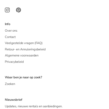
Info
Over ons
Contact
Veelgestelde vragen (FAQ)
Retour- en Annuleringsbeleid
Algemene voorwaarden
Privacybeleid
Waar ben je naar op zoek?
Zoeken
Nieuwsbrief
Updates, nieuwe rentals en aanbiedingen.